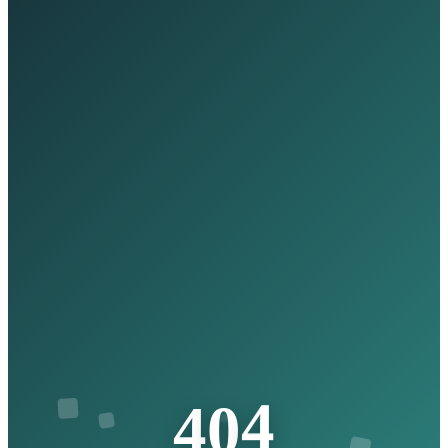
4
0
4