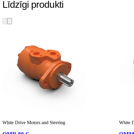
Līdzīgi produkti
White Drive Motors and Steering
White D