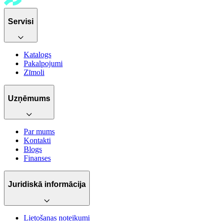
Servisi
Katalogs
Pakalpojumi
Zīmoli
Uzņēmums
Par mums
Kontakti
Blogs
Finanses
Juridiskā informācija
Lietošanas noteikumi