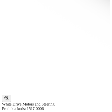
White Drive Motors and Steering
Produkta kods: 151G0006