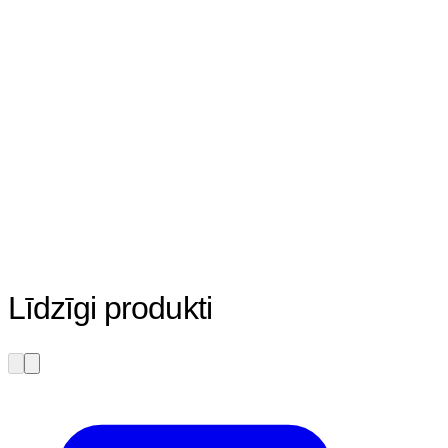
Līdzīgi produkti