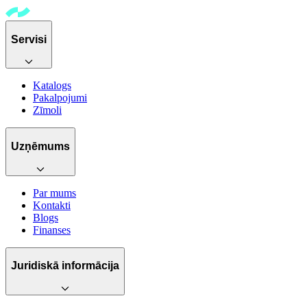
Servisi
Katalogs
Pakalpojumi
Zīmoli
Uzņēmums
Par mums
Kontakti
Blogs
Finanses
Juridiskā informācija