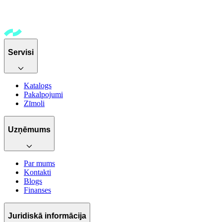
Servisi
Katalogs
Pakalpojumi
Zīmoli
Uzņēmums
Par mums
Kontakti
Blogs
Finanses
Juridiskā informācija