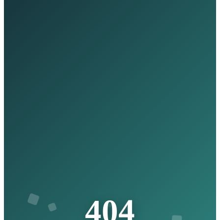
4
0
4