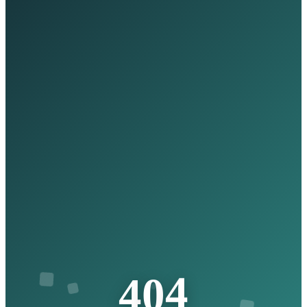
4
0
4