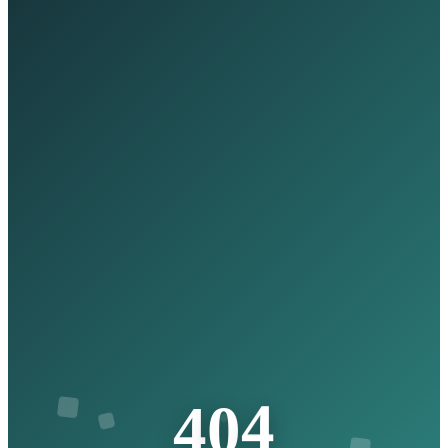
4
0
4