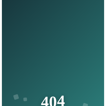
4
0
4