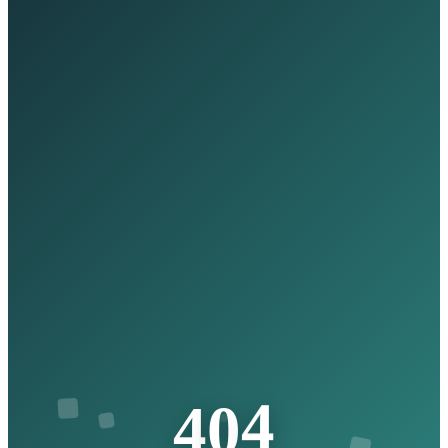
4
0
4