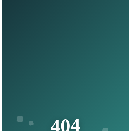
4
0
4