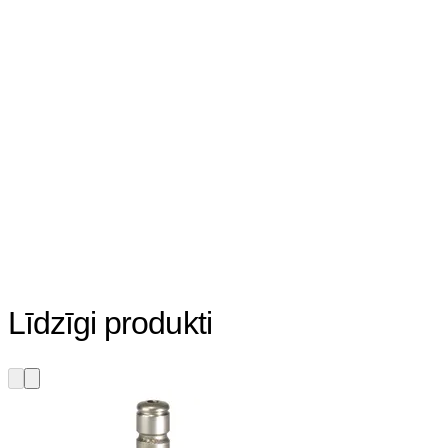
Līdzīgi produkti