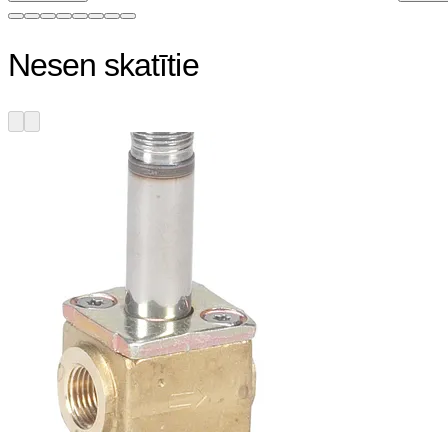
Nesen skatītie