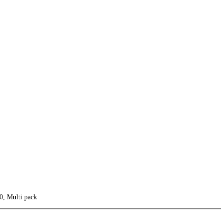
0, Multi pack