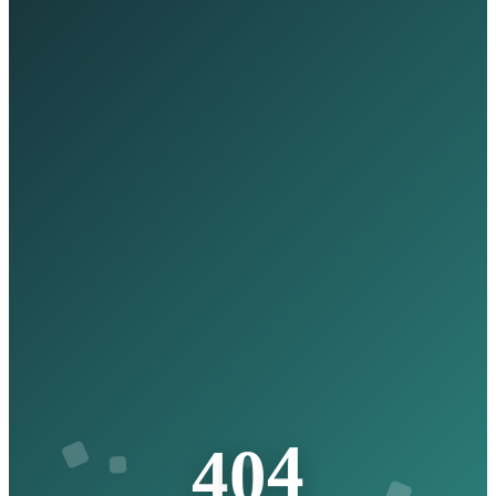
4
0
4