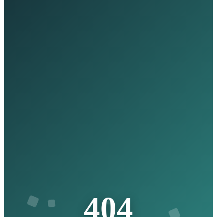
4
0
4