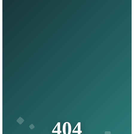
4
0
4