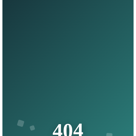
4
0
4