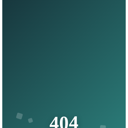
4
0
4