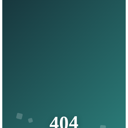
4
0
4