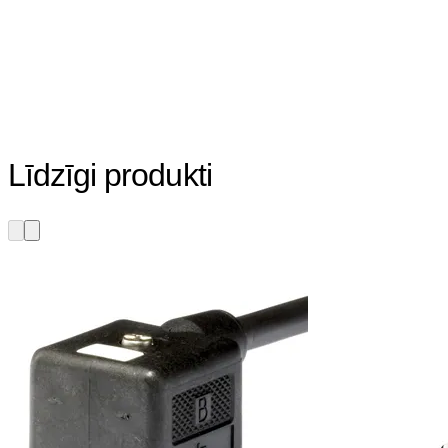
Līdzīgi produkti