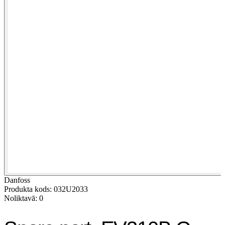
Danfoss
Produkta kods: 032U2033
Noliktavā: 0