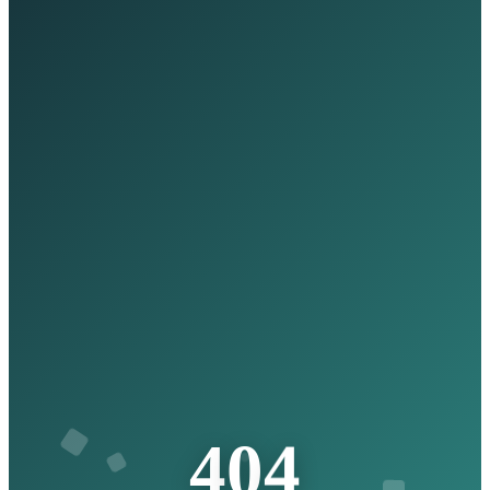
4
0
4