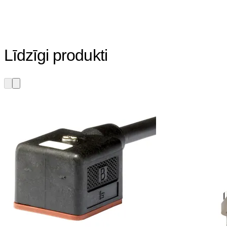
Līdzīgi produkti