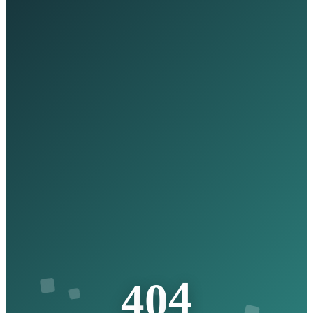
4
0
4