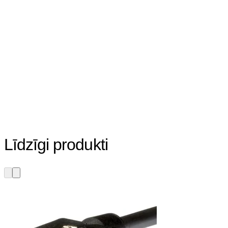
Līdzīgi produkti