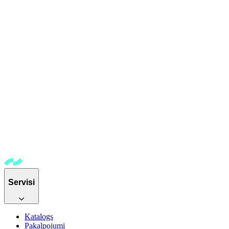
Servisi
Katalogs
Pakalpojumi