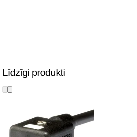
Līdzīgi produkti