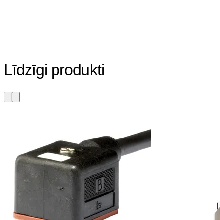
Līdzīgi produkti