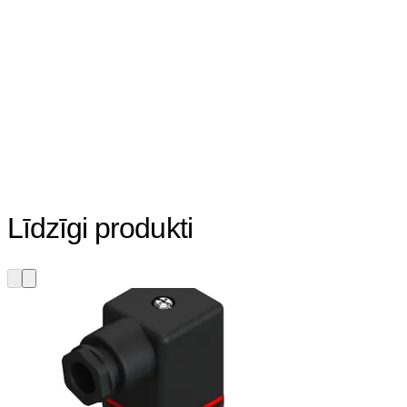
Līdzīgi produkti