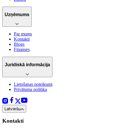
Uzņēmums
Par mums
Kontakti
Blogs
Finanses
Juridiskā informācija
Lietošanas noteikumi
Privātuma politika
Latviešu
Kontakti