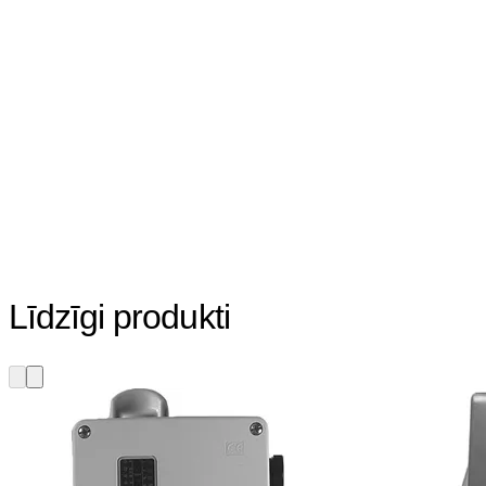
Līdzīgi produkti