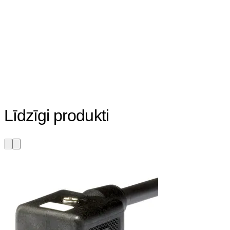
Līdzīgi produkti