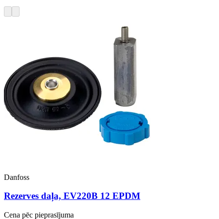
Danfoss
Rezerves daļa, EV220B 12 EPDM
Cena pēc pieprasījuma