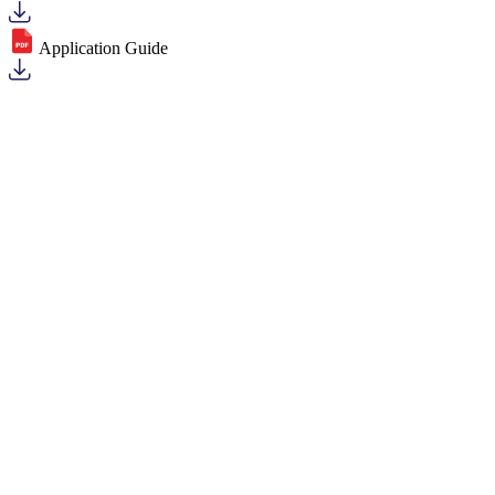
Application Guide