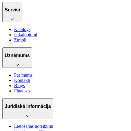
Servisi
Katalogs
Pakalpojumi
Zīmoli
Uzņēmums
Par mums
Kontakti
Blogs
Finanses
Juridiskā informācija
Lietošanas noteikumi