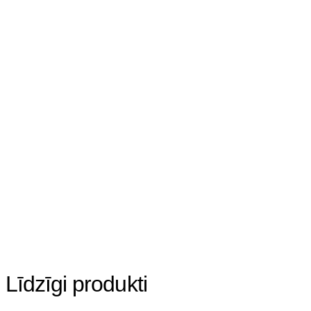
Līdzīgi produkti