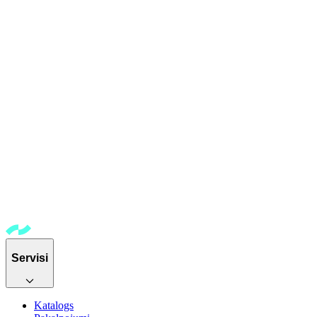
Servisi
Katalogs