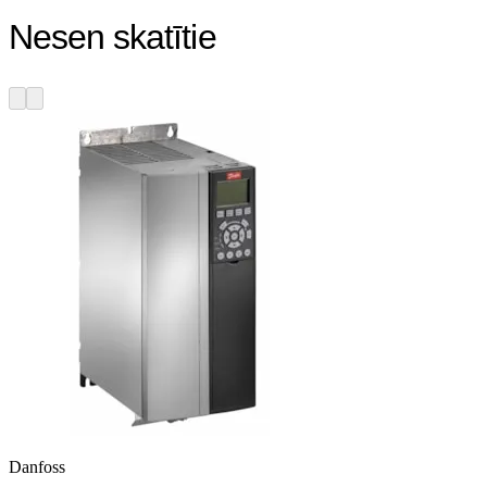
Nesen skatītie
Danfoss