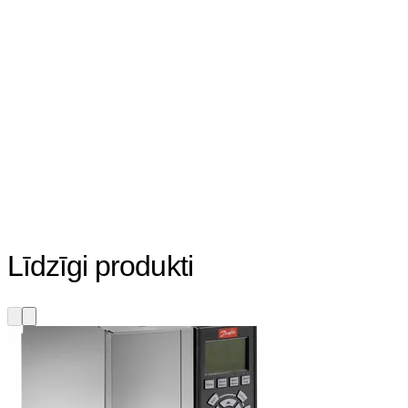
Līdzīgi produkti