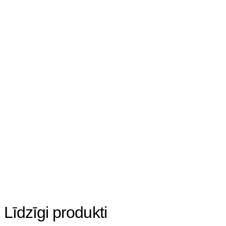
Līdzīgi produkti