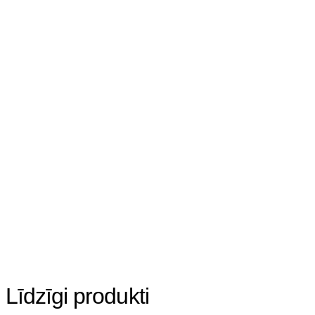
Līdzīgi produkti