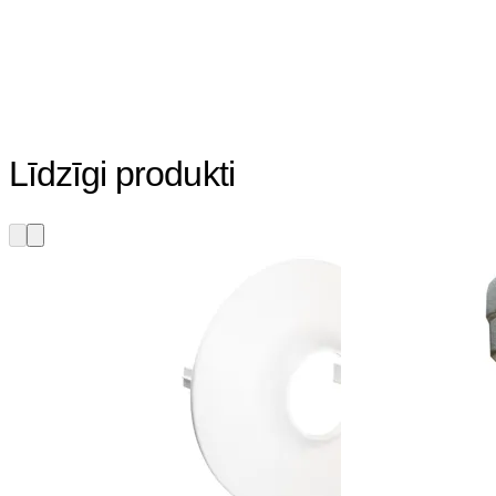
Līdzīgi produkti