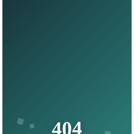
4
0
4