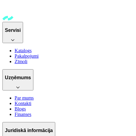
Servisi
Katalogs
Pakalpojumi
Zīmoli
Uzņēmums
Par mums
Kontakti
Blogs
Finanses
Juridiskā informācija