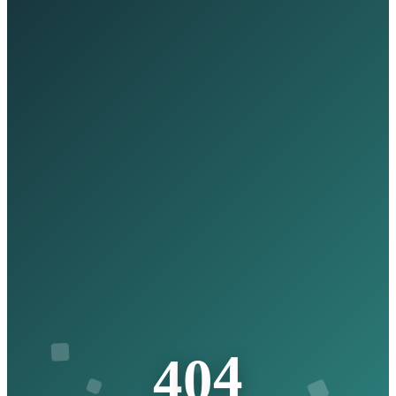
4
0
4