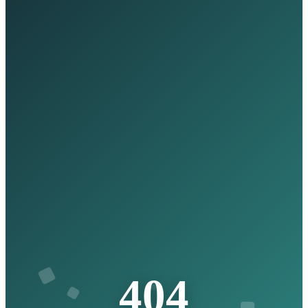
4
0
4