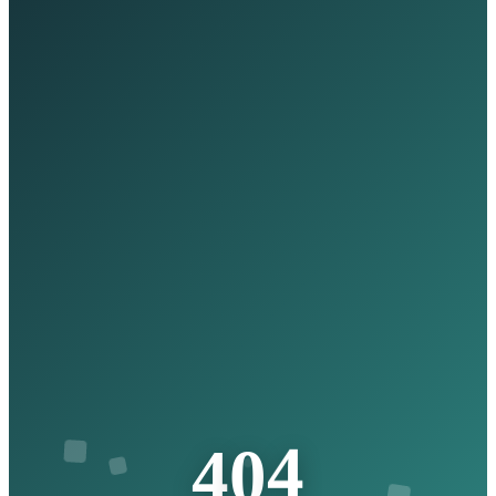
4
0
4