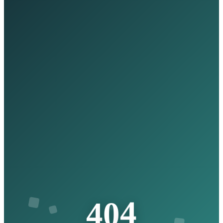
4
0
4