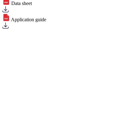
Data sheet
Application guide