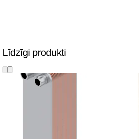
Līdzīgi produkti