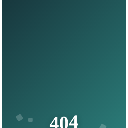
4
0
4