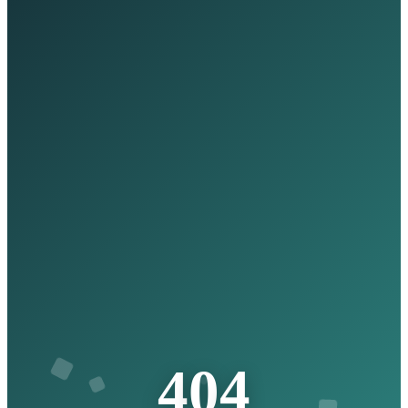
4
0
4