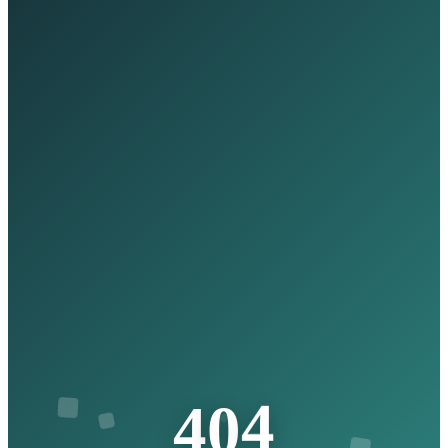
4
0
4