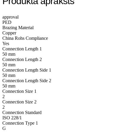
Produkta apraksts
approval
PED
Brazing Material
Copper
China Rohs Compliance
Yes
Connection Length 1
50 mm
Connection Length 2
50 mm
Connection Length Side 1
50 mm
Connection Length Side 2
50 mm
Connection Size 1
2
Connection Size 2
2
Connection Standard
ISO 228/1
Connection Type 1
G