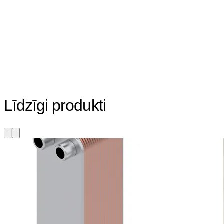
Līdzīgi produkti