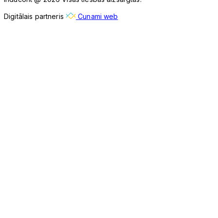
Digitālais partneris
Cunami web