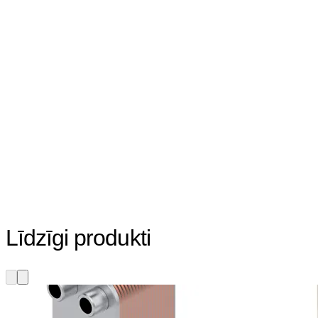
Līdzīgi produkti