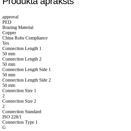
Produkta apraksts
approval
PED
Brazing Material
Copper
China Rohs Compliance
Yes
Connection Length 1
50 mm
Connection Length 2
50 mm
Connection Length Side 1
50 mm
Connection Length Side 2
50 mm
Connection Size 1
2
Connection Size 2
2
Connection Standard
ISO 228/1
Connection Type 1
G