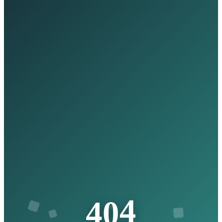
4
0
4