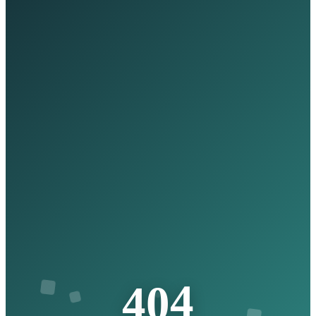
4
0
4