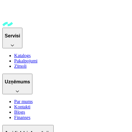
Servisi
Katalogs
Pakalpojumi
Zīmoli
Uzņēmums
Par mums
Kontakti
Blogs
Finanses