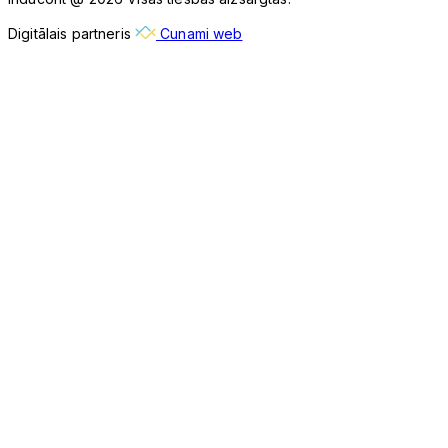
Digitālais partneris
Cunami web