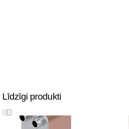
Līdzīgi produkti